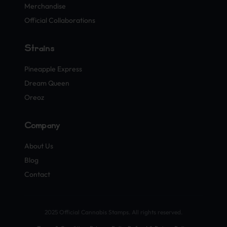
Merchandise
Official Collaborations
Strains
Pineapple Express
Dream Queen
Oreoz
Company
About Us
Blog
Contact
2025 Official Cannabis Stamps. All rights reserved.